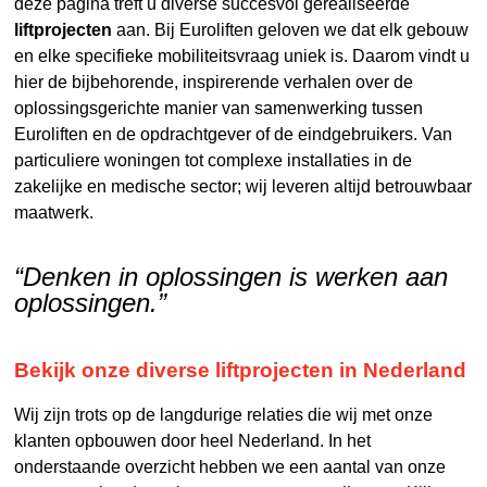
deze pagina treft u diverse succesvol gerealiseerde
liftprojecten
aan. Bij Euroliften geloven we dat elk gebouw
en elke specifieke mobiliteitsvraag uniek is. Daarom vindt u
hier de bijbehorende, inspirerende verhalen over de
oplossingsgerichte manier van samenwerking tussen
Euroliften en de opdrachtgever of de eindgebruikers. Van
particuliere woningen tot complexe installaties in de
zakelijke en medische sector; wij leveren altijd betrouwbaar
maatwerk.
“Denken in oplossingen is werken aan
oplossingen.”
Bekijk onze diverse liftprojecten in Nederland
Wij zijn trots op de langdurige relaties die wij met onze
klanten opbouwen door heel Nederland. In het
onderstaande overzicht hebben we een aantal van onze