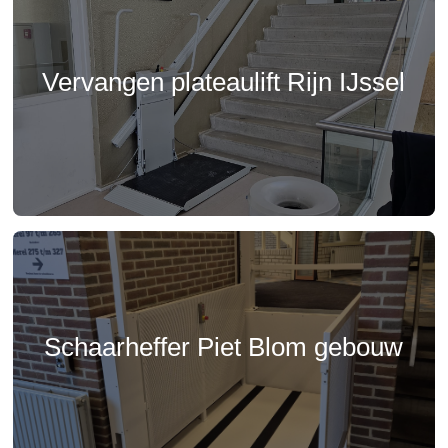
Vervangen plateaulift Rijn IJssel
Schaarheffer Piet Blom gebouw