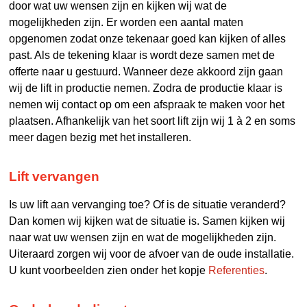
door wat uw wensen zijn en kijken wij wat de
mogelijkheden zijn. Er worden een aantal maten
opgenomen zodat onze tekenaar goed kan kijken of alles
past. Als de tekening klaar is wordt deze samen met de
offerte naar u gestuurd. Wanneer deze akkoord zijn gaan
wij de lift in productie nemen. Zodra de productie klaar is
nemen wij contact op om een afspraak te maken voor het
plaatsen. Afhankelijk van het soort lift zijn wij 1 à 2 en soms
meer dagen bezig met het installeren.
Lift vervangen
Is uw lift aan vervanging toe? Of is de situatie veranderd?
Dan komen wij kijken wat de situatie is. Samen kijken wij
naar wat uw wensen zijn en wat de mogelijkheden zijn.
Uiteraard zorgen wij voor de afvoer van de oude installatie.
U kunt voorbeelden zien onder het kopje
Referenties
.