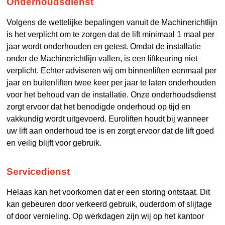
Onderhoudsdienst
Volgens de wettelijke bepalingen vanuit de Machinerichtlijn
is het verplicht om te zorgen dat de lift minimaal 1 maal per
jaar wordt onderhouden en getest. Omdat de installatie
onder de Machinerichtlijn vallen, is een liftkeuring niet
verplicht. Echter adviseren wij om binnenliften eenmaal per
jaar en buitenliften twee keer per jaar te laten onderhouden
voor het behoud van de installatie. Onze onderhoudsdienst
zorgt ervoor dat het benodigde onderhoud op tijd en
vakkundig wordt uitgevoerd. Euroliften houdt bij wanneer
uw lift aan onderhoud toe is en zorgt ervoor dat de lift goed
en veilig blijft voor gebruik.
Servicedienst
Helaas kan het voorkomen dat er een storing ontstaat. Dit
kan gebeuren door verkeerd gebruik, ouderdom of slijtage
of door vernieling. Op werkdagen zijn wij op het kantoor