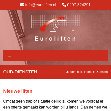
info@euroliften.nl
0297-324291
OUD-DIENSTEN
Je bent hier:
Home
»
Diensten
Nieuwe liften
Omdat geen trap of situatie gelijk is, komen we voordat er
een offerte gemaakt kan worden bij u langs. Dan nemen we